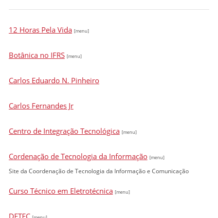
12 Horas Pela Vida
[menu]
Botânica no IFRS
[menu]
Carlos Eduardo N. Pinheiro
Carlos Fernandes Jr
Centro de Integração Tecnológica
[menu]
Cordenação de Tecnologia da Informação
[menu]
Site da Coordenação de Tecnologia da Informação e Comunicação
Curso Técnico em Eletrotécnica
[menu]
DETEC
[menu]